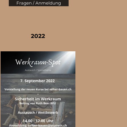
Fragen / Anmeldung
2022