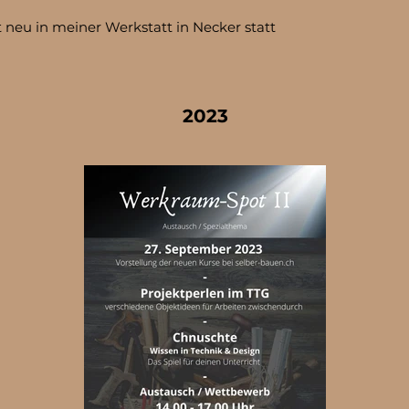
t neu in meiner Werkstatt in Necker statt
2023