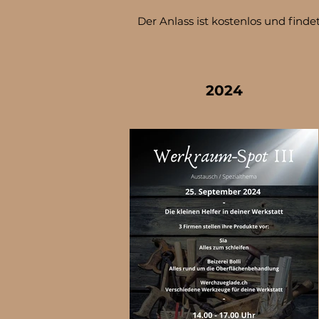
Der Anlass ist kostenlos und finde
2024