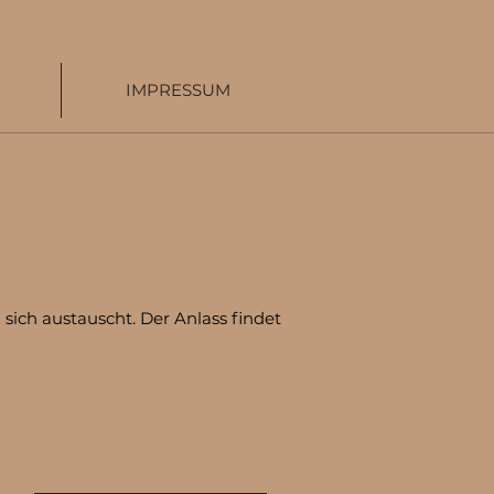
IMPRESSUM
sich austauscht. Der Anlass findet